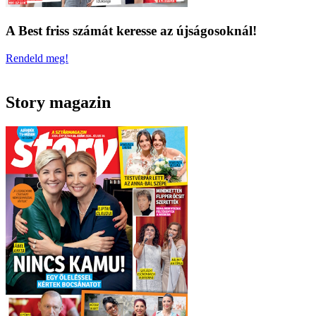
A Best friss számát keresse az újságosoknál!
Rendeld meg!
Story magazin