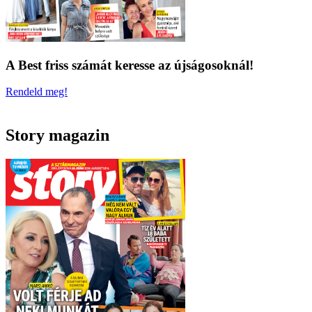
A Best friss számát keresse az újságosoknál!
Rendeld meg!
Story magazin