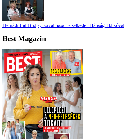
Hernádi Judit tudja, borzalmasan viselkedett Bánsági Ildikóval
Best Magazin