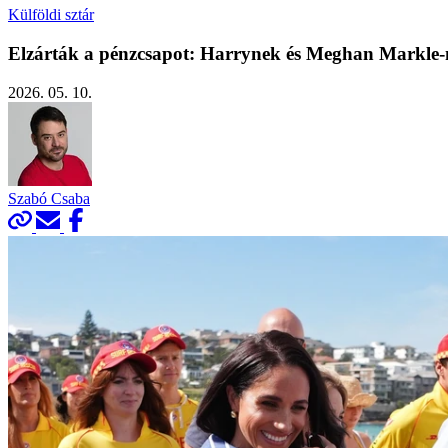
Külföldi sztár
Elzárták a pénzcsapot: Harrynek és Meghan Markle-ne
2026. 05. 10.
Szabó Csaba