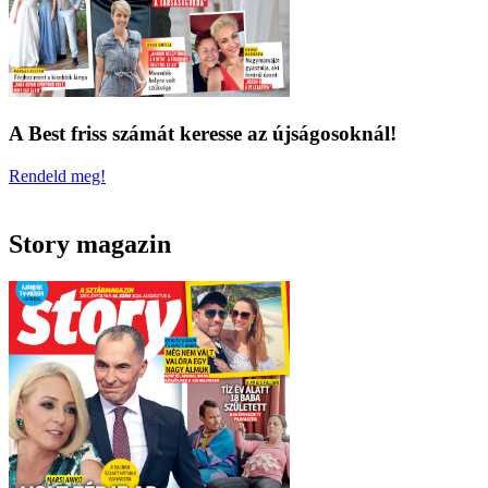
A Best friss számát keresse az újságosoknál!
Rendeld meg!
Story magazin