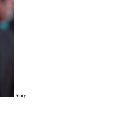
Story