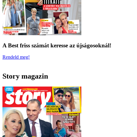
A Best friss számát keresse az újságosoknál!
Rendeld meg!
Story magazin