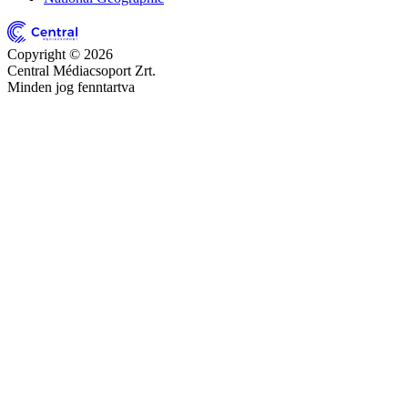
Copyright © 2026
Central Médiacsoport Zrt.
Minden jog fenntartva