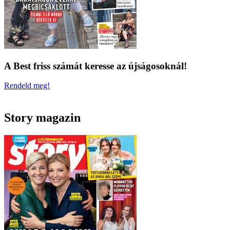
A Best friss számát keresse az újságosoknál!
Rendeld meg!
Story magazin