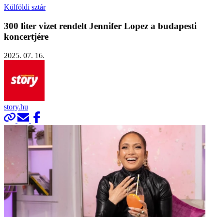
Külföldi sztár
300 liter vizet rendelt Jennifer Lopez a budapesti
koncertjére
2025. 07. 16.
story.hu