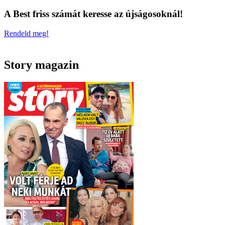
A Best friss számát keresse az újságosoknál!
Rendeld meg!
Story magazin