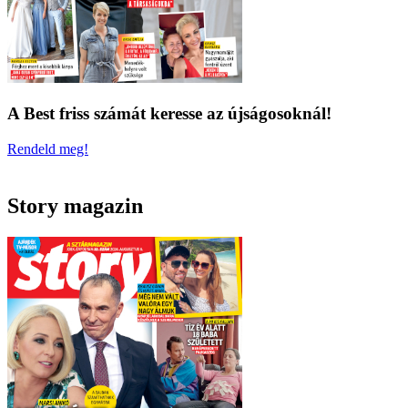
A Best friss számát keresse az újságosoknál!
Rendeld meg!
Story magazin