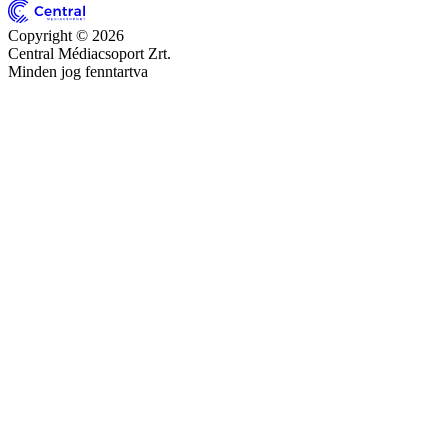
Copyright © 2026
Central Médiacsoport Zrt.
Minden jog fenntartva