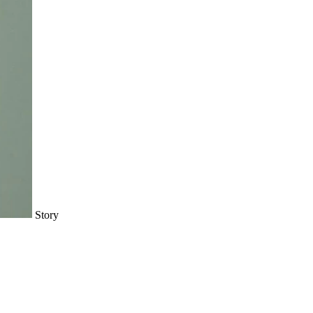
Story