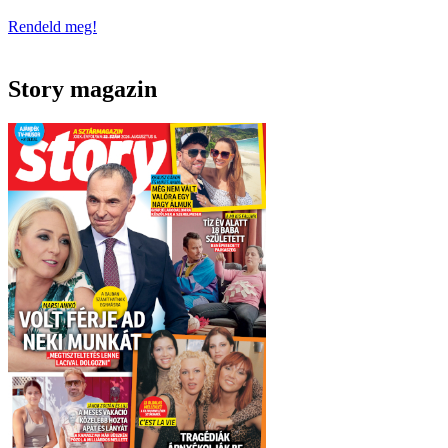
Rendeld meg!
Story magazin