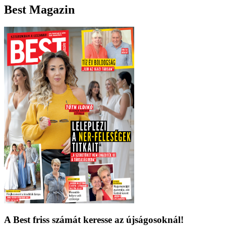
Best Magazin
A Best friss számát keresse az újságosoknál!