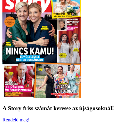
A Story friss számát keresse az újságosoknál!
Rendeld meg!