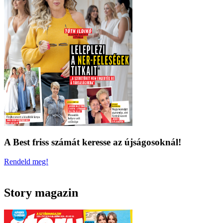
A Best friss számát keresse az újságosoknál!
Rendeld meg!
Story magazin