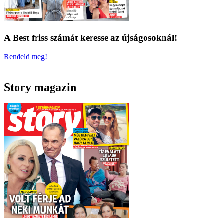
A Best friss számát keresse az újságosoknál!
Rendeld meg!
Story magazin