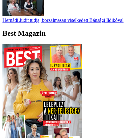
Hernádi Judit tudja, borzalmasan viselkedett Bánsági Ildikóval
Best Magazin