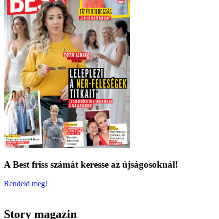
A Best friss számát keresse az újságosoknál!
Rendeld meg!
Story magazin