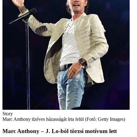
Story
Marc Anthony tízéves házasságát írta felül (Fotó: Getty Images)
Marc Anthony – J. Lo-ból törzsi motívum lett