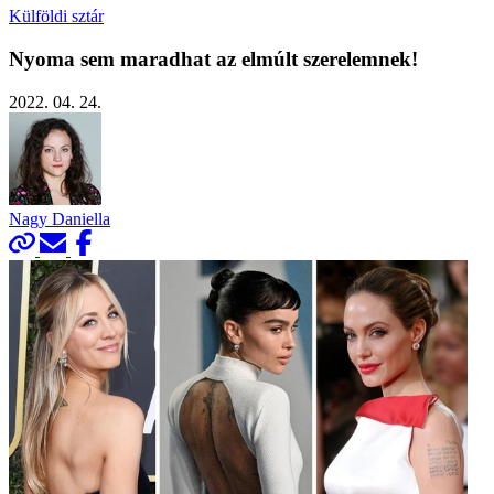
Külföldi sztár
Nyoma sem maradhat az elmúlt szerelemnek!
2022. 04. 24.
Nagy Daniella