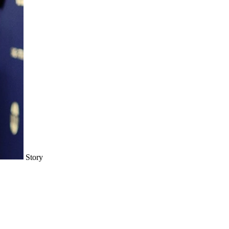
Story