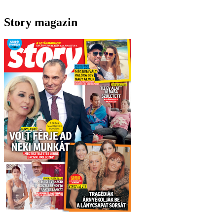
Story magazin