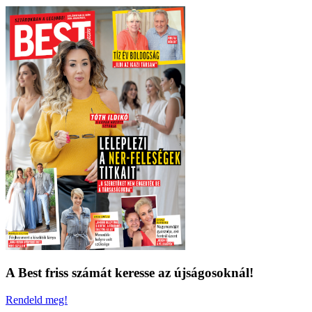
A Best friss számát keresse az újságosoknál!
Rendeld meg!