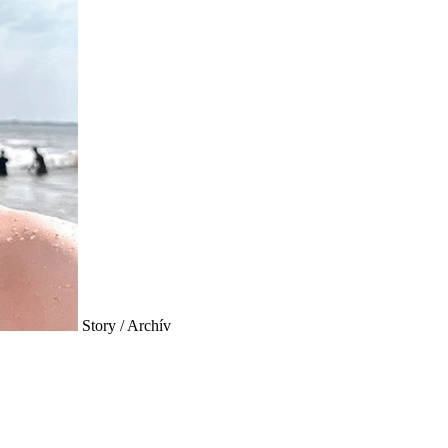
Story / Archív