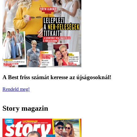
A Best friss számát keresse az újságosoknál!
Rendeld meg!
Story magazin