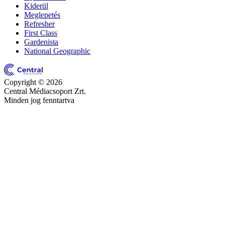
Kiderül
Meglepetés
Refresher
First Class
Gardenista
National Geographic
Copyright © 2026
Central Médiacsoport Zrt.
Minden jog fenntartva