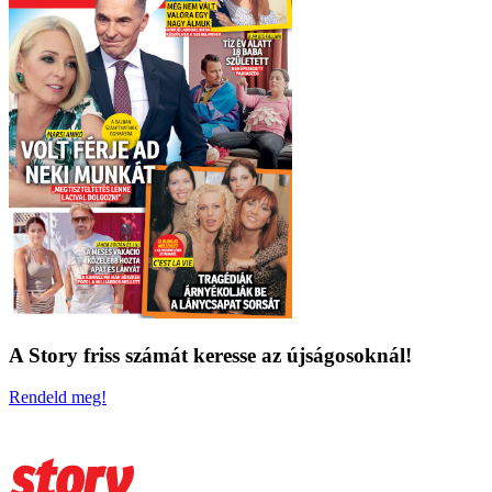
A Story friss számát keresse az újságosoknál!
Rendeld meg!