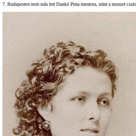
7. Budapesten nem más lett Dankó Pista mentora, mint a nemzet csa