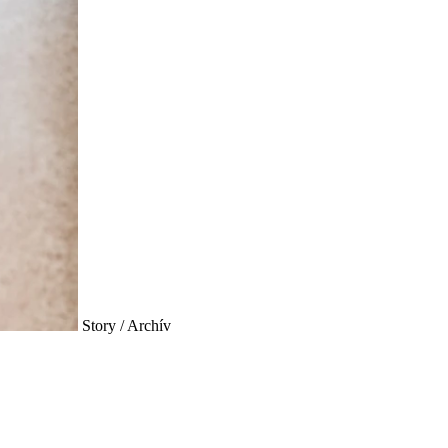
Story / Archív