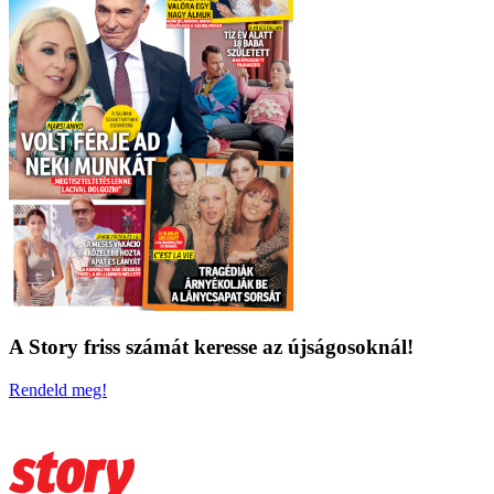
A Story friss számát keresse az újságosoknál!
Rendeld meg!