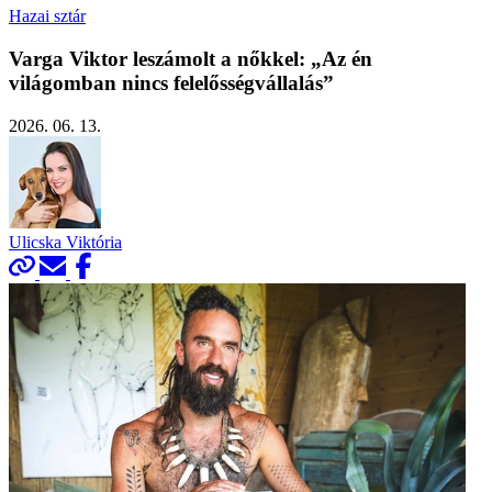
Hazai sztár
Varga Viktor leszámolt a nőkkel: „Az én
világomban nincs felelősségvállalás”
2026. 06. 13.
Ulicska Viktória