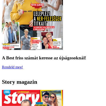
A Best friss számát keresse az újságosoknál!
Rendeld meg!
Story magazin