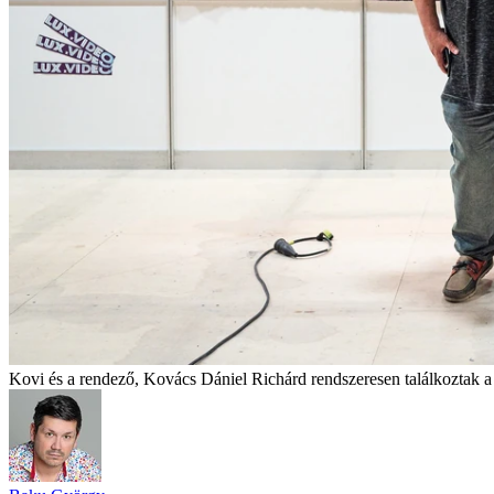
Kovi és a rendező, Kovács Dániel Richárd rendszeresen találkoztak a f