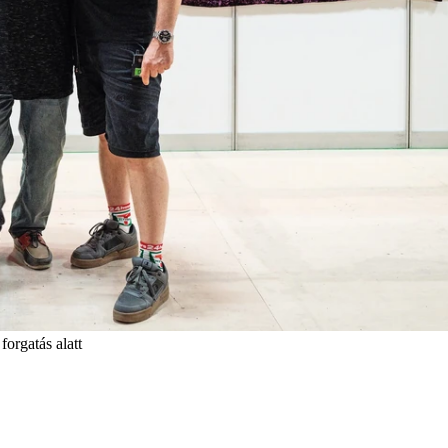
orgatás alatt