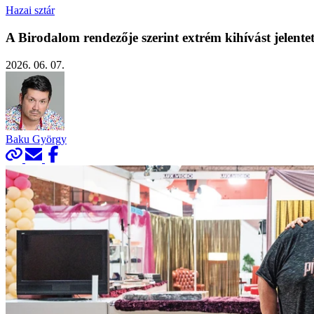
Hazai sztár
A Birodalom rendezője szerint extrém kihívást jelentet
2026. 06. 07.
Baku György