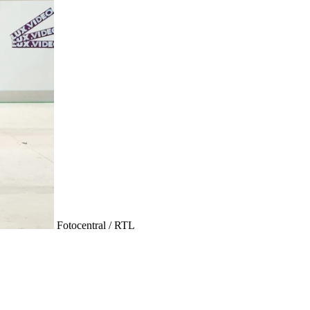
Fotocentral / RTL