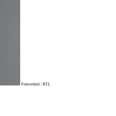
Fotocentral / RTL