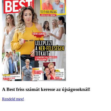
A Best friss számát keresse az újságosoknál!
Rendeld meg!