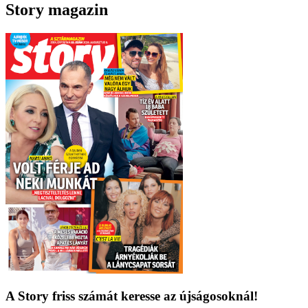
Story magazin
A Story friss számát keresse az újságosoknál!