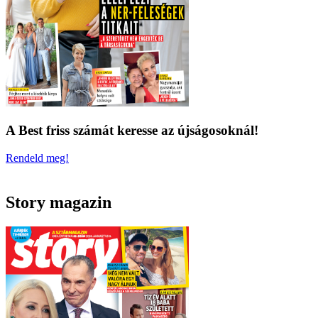
A Best friss számát keresse az újságosoknál!
Rendeld meg!
Story magazin