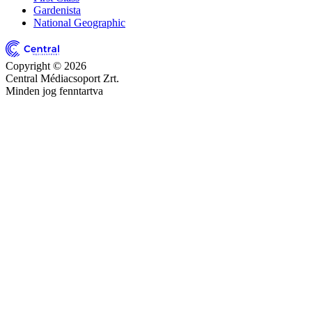
Gardenista
National Geographic
Copyright © 2026
Central Médiacsoport Zrt.
Minden jog fenntartva