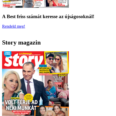
A Best friss számát keresse az újságosoknál!
Rendeld meg!
Story magazin