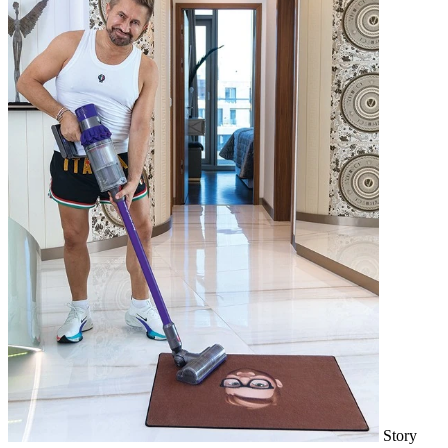
Story