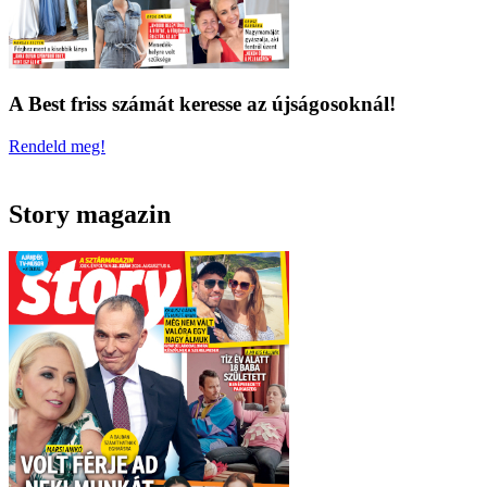
A Best friss számát keresse az újságosoknál!
Rendeld meg!
Story magazin