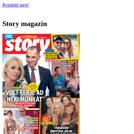
Rendeld meg!
Story magazin