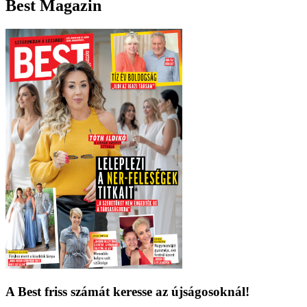
Best Magazin
A Best friss számát keresse az újságosoknál!