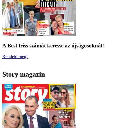
A Best friss számát keresse az újságosoknál!
Rendeld meg!
Story magazin