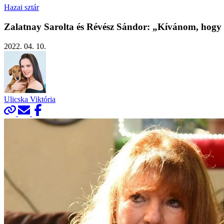
Hazai sztár
Zalatnay Sarolta és Révész Sándor: „Kívánom, hogy
2022. 04. 10.
Ulicska Viktória