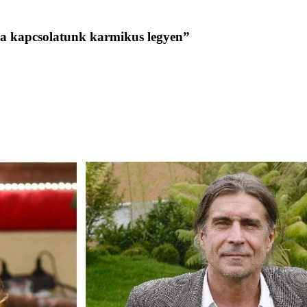
 a kapcsolatunk karmikus legyen”