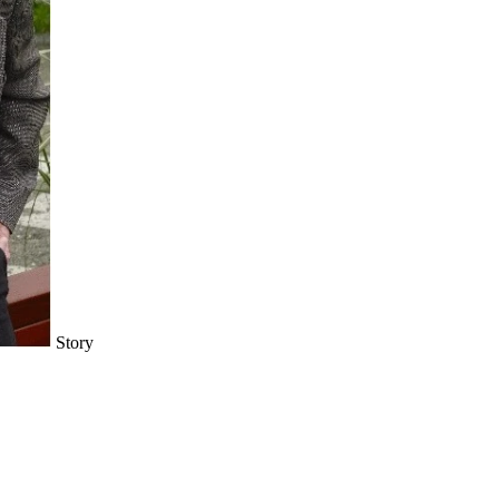
Story