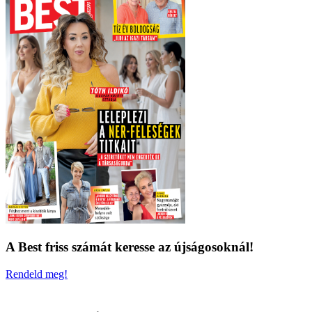
A Best friss számát keresse az újságosoknál!
Rendeld meg!