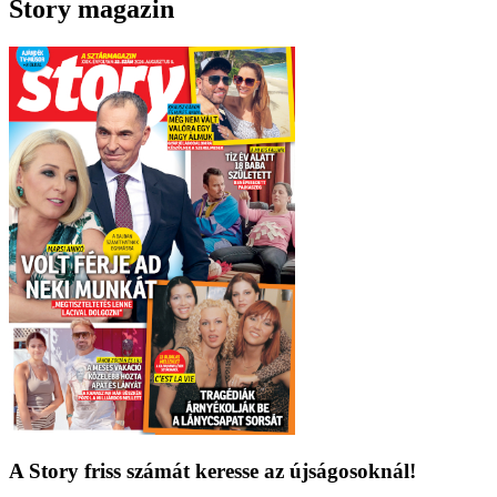
Story magazin
A Story friss számát keresse az újságosoknál!