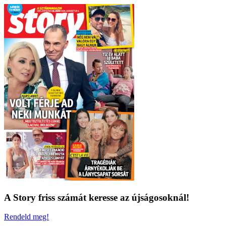
A Story friss számát keresse az újságosoknál!
Rendeld meg!