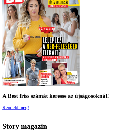
A Best friss számát keresse az újságosoknál!
Rendeld meg!
Story magazin