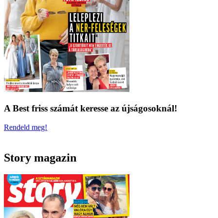
A Best friss számát keresse az újságosoknál!
Rendeld meg!
Story magazin