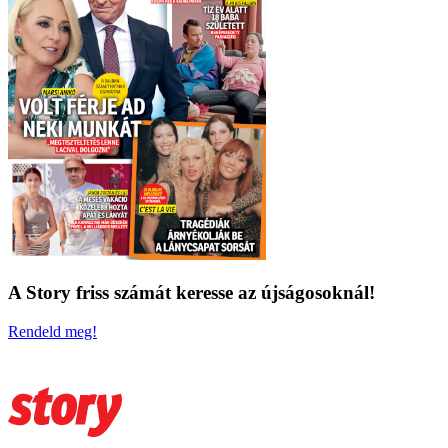
A Story friss számát keresse az újságosoknál!
Rendeld meg!