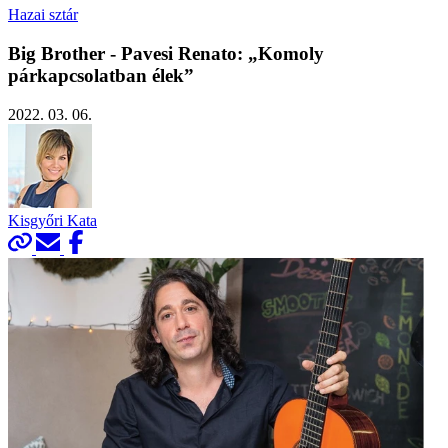
Hazai sztár
Big Brother - Pavesi Renato: „Komoly
párkapcsolatban élek”
2022. 03. 06.
Kisgyőri Kata