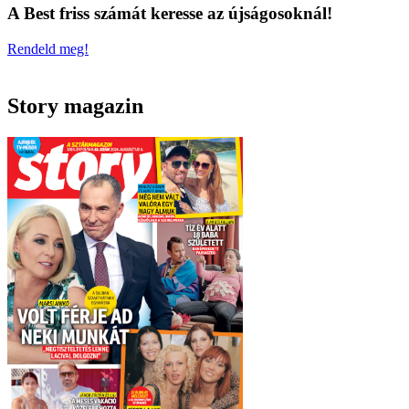
A Best friss számát keresse az újságosoknál!
Rendeld meg!
Story magazin