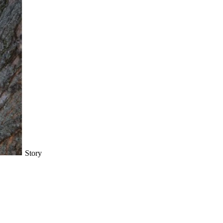
Story