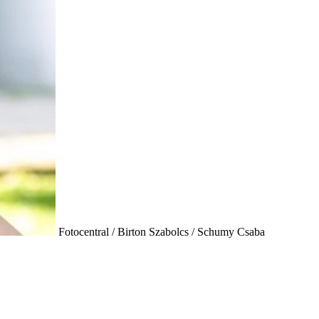
Fotocentral / Birton Szabolcs / Schumy Csaba