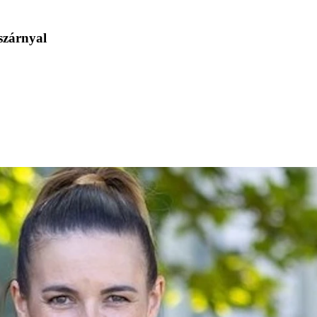
 szárnyal