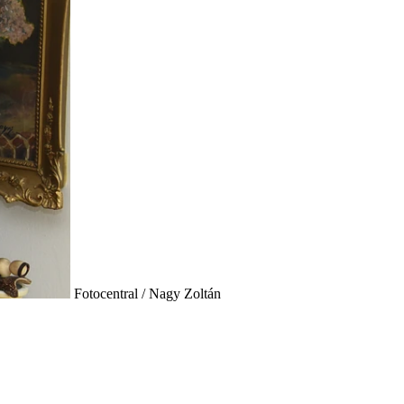
Fotocentral / Nagy Zoltán