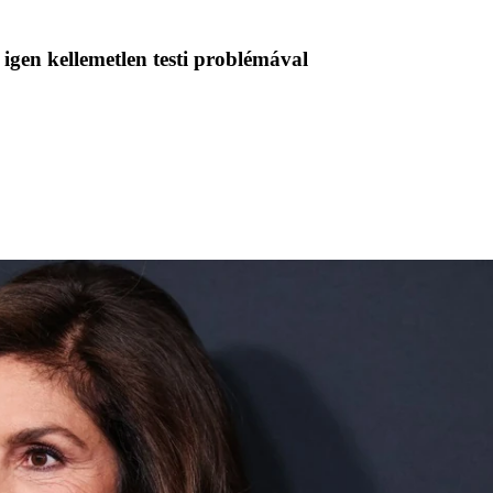
igen kellemetlen testi problémával