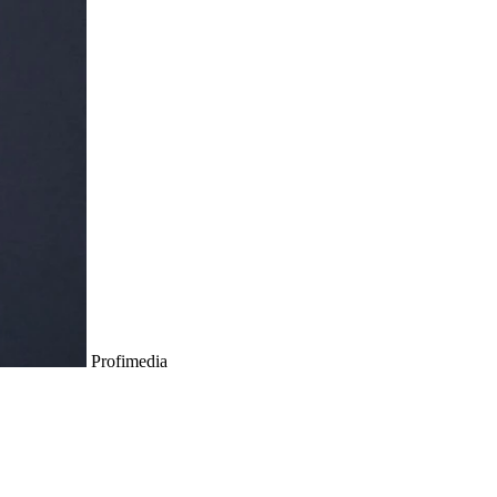
Profimedia