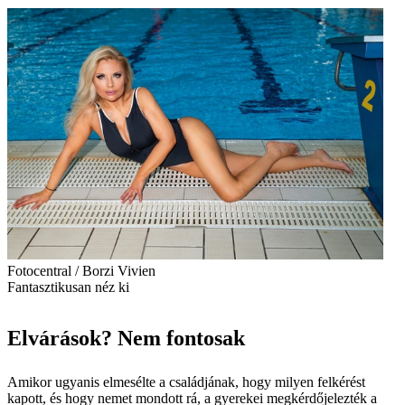
Fotocentral / Borzi Vivien
Fantasztikusan néz ki
Elvárások? Nem fontosak
Amikor ugyanis elmesélte a családjának, hogy milyen felkérést
kapott, és hogy nemet mondott rá, a gyerekei megkérdőjelezték a