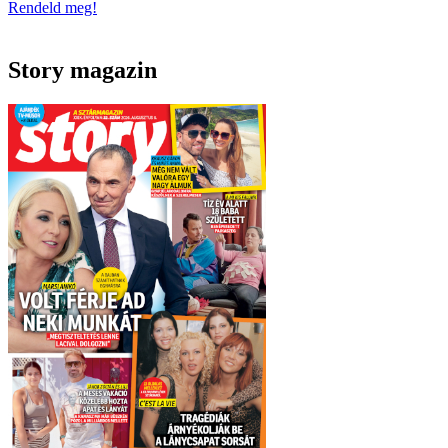
Rendeld meg!
Story magazin