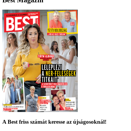
A Best friss számát keresse az újságosoknál!