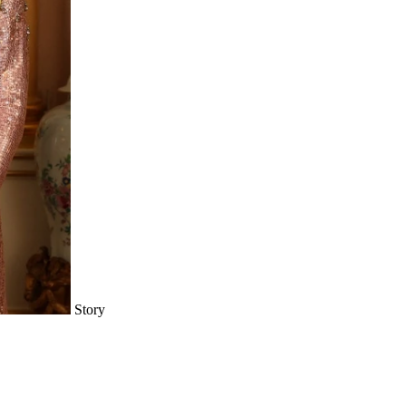
Story