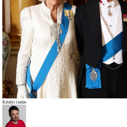
Kiralyi csalas