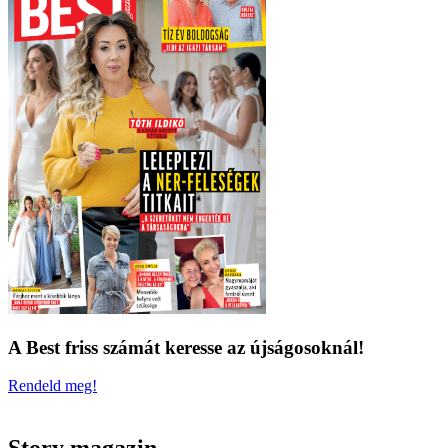
A Best friss számát keresse az újságosoknál!
Rendeld meg!