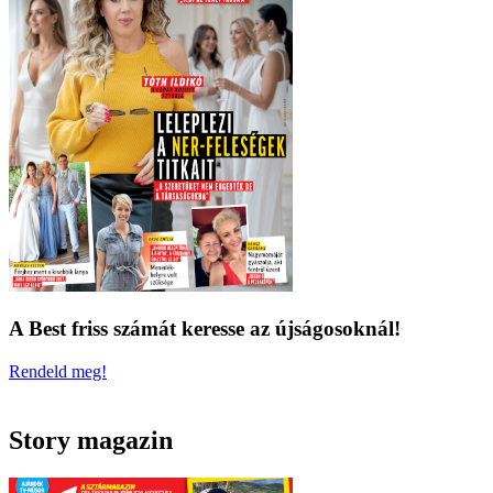
A Best friss számát keresse az újságosoknál!
Rendeld meg!
Story magazin