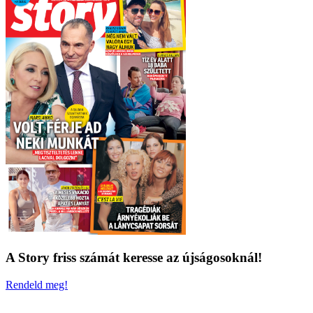
A Story friss számát keresse az újságosoknál!
Rendeld meg!