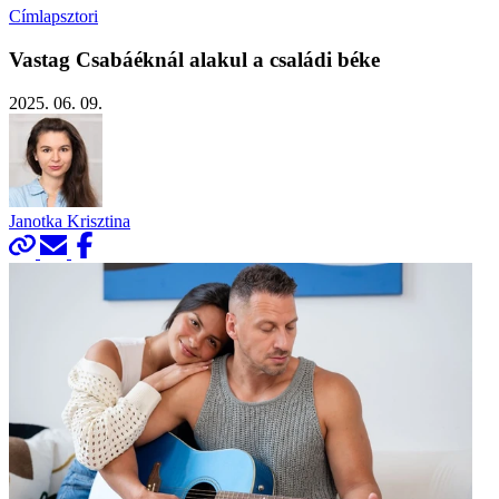
Címlapsztori
Vastag Csabáéknál alakul a családi béke
2025. 06. 09.
Janotka Krisztina