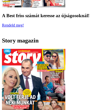
A Best friss számát keresse az újságosoknál!
Rendeld meg!
Story magazin