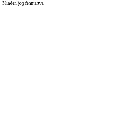
Minden jog fenntartva