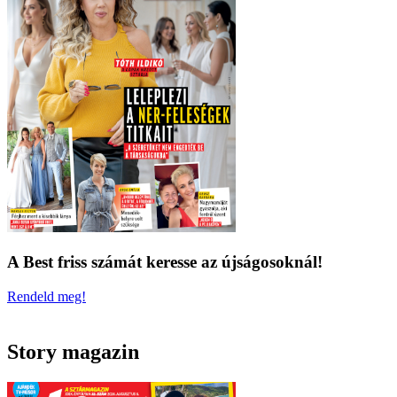
A Best friss számát keresse az újságosoknál!
Rendeld meg!
Story magazin