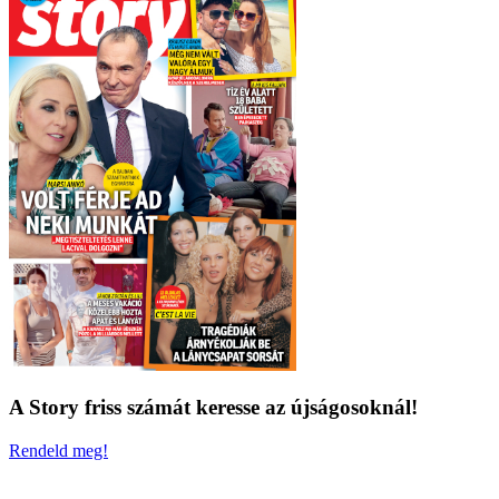
A Story friss számát keresse az újságosoknál!
Rendeld meg!