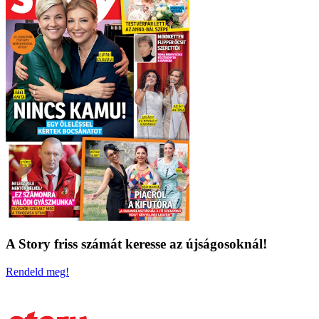
A Story friss számát keresse az újságosoknál!
Rendeld meg!