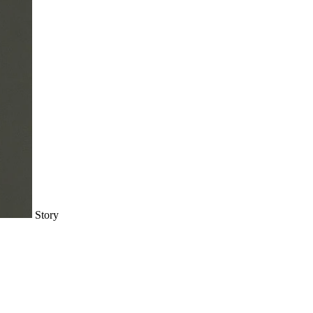
Story