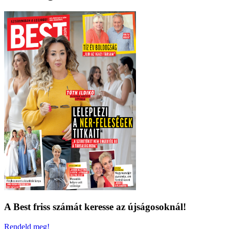
A Best friss számát keresse az újságosoknál!
Rendeld meg!