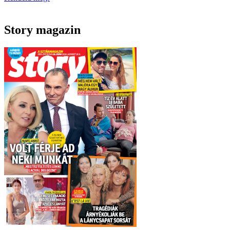
Story magazin