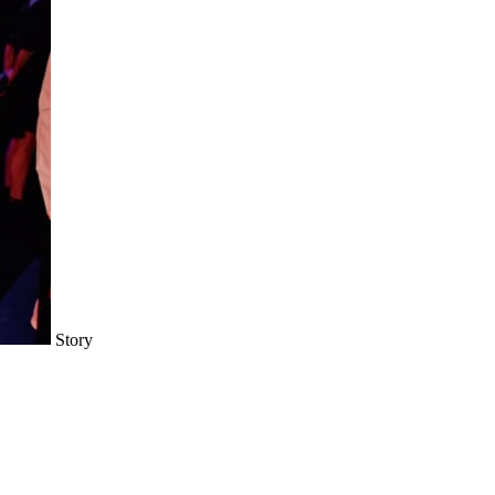
Story