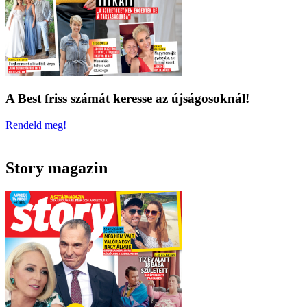
A Best friss számát keresse az újságosoknál!
Rendeld meg!
Story magazin