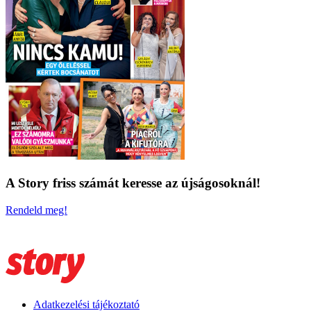
A Story friss számát keresse az újságosoknál!
Rendeld meg!
Adatkezelési tájékoztató