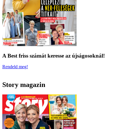
A Best friss számát keresse az újságosoknál!
Rendeld meg!
Story magazin