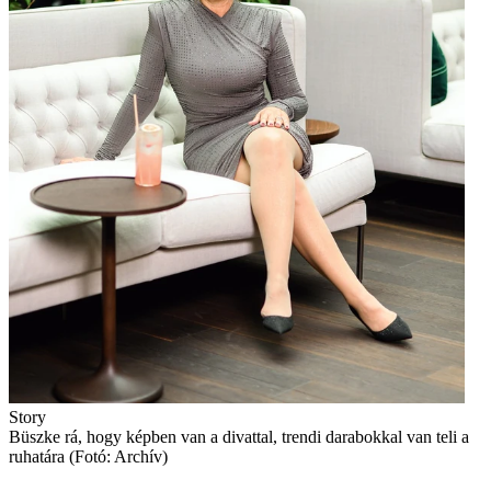
Story
Büszke rá, hogy képben van a divattal, trendi darabokkal van teli a
ruhatára (Fotó: Archív)