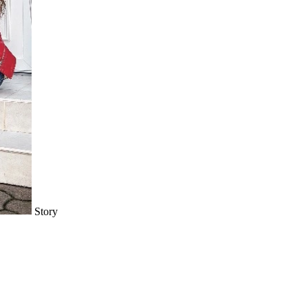
Story